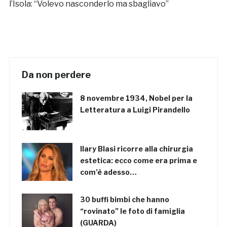
l’Isola: “Volevo nasconderlo ma sbagliavo”
Da non perdere
8 novembre 1934, Nobel per la
Letteratura a Luigi Pirandello
Ilary Blasi ricorre alla chirurgia
estetica: ecco come era prima e
com’è adesso…
30 buffi bimbi che hanno
“rovinato” le foto di famiglia
(GUARDA)