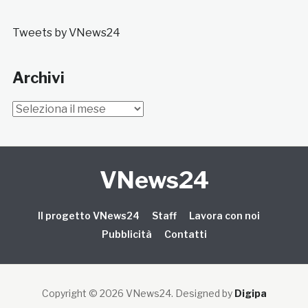
Tweets by VNews24
Archivi
Archivi
VNews24
Il progetto VNews24
Staff
Lavora con noi
Pubblicità
Contatti
Copyright © 2026 VNews24
. Designed by
Digipa