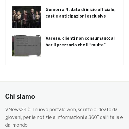
Gomorra 4: data di inizio ufficiale,
cast e anticipazioni esclusive
Varese, clienti non consumano: al
bar il prezzario che li “multa”
Chi siamo
VNews24 è il nuovo portale web, scritto e ideato da
giovani, per le notizie e informazioni a 360° dall’Italia e
dal mondo