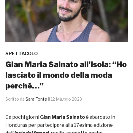
SPETTACOLO
Gian Maria Sainato all’Isola: “Ho
lasciato il mondo della moda
perché…”
Scritto da
Sara Fonte
il
12 Maggio 2023
Da pochi giorni
Gian Maria Sainato
è sbarcato in
Honduras per partecipare alla 17esima edizione