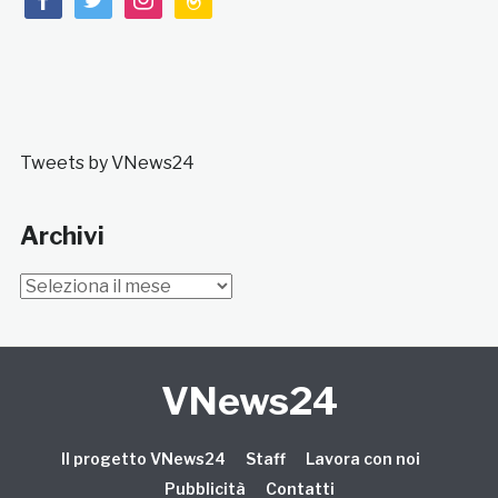
Tweets by VNews24
Archivi
Archivi
VNews24
Il progetto VNews24
Staff
Lavora con noi
Pubblicità
Contatti