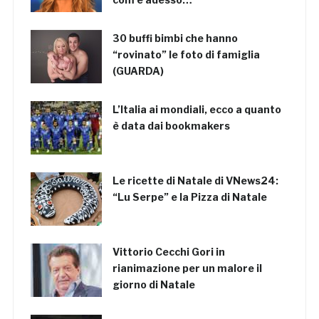
30 buffi bimbi che hanno
“rovinato” le foto di famiglia
(GUARDA)
L’Italia ai mondiali, ecco a quanto
è data dai bookmakers
Le ricette di Natale di VNews24:
“Lu Serpe” e la Pizza di Natale
Vittorio Cecchi Gori in
rianimazione per un malore il
giorno di Natale