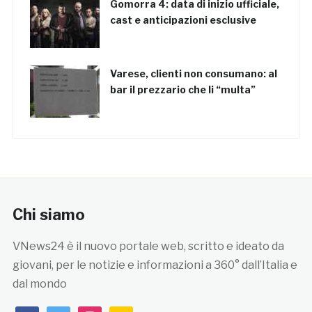
Gomorra 4: data di inizio ufficiale,
cast e anticipazioni esclusive
Varese, clienti non consumano: al
bar il prezzario che li “multa”
Chi siamo
VNews24 è il nuovo portale web, scritto e ideato da
giovani, per le notizie e informazioni a 360° dall’Italia e
dal mondo