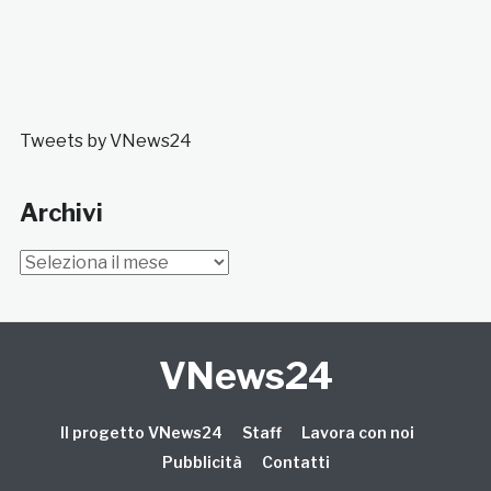
Tweets by VNews24
Archivi
Archivi
VNews24
Il progetto VNews24
Staff
Lavora con noi
Pubblicità
Contatti