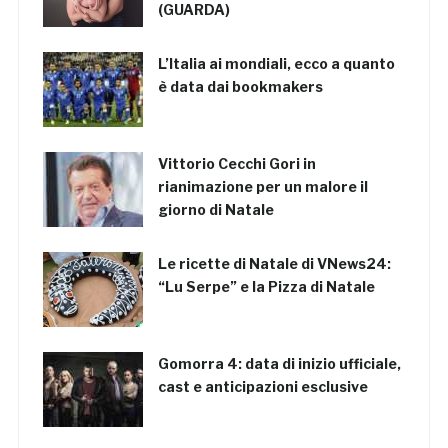
(GUARDA)
L’Italia ai mondiali, ecco a quanto
è data dai bookmakers
Vittorio Cecchi Gori in
rianimazione per un malore il
giorno di Natale
Le ricette di Natale di VNews24:
“Lu Serpe” e la Pizza di Natale
Gomorra 4: data di inizio ufficiale,
cast e anticipazioni esclusive