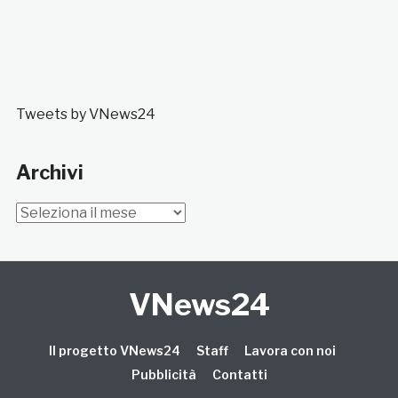
Tweets by VNews24
Archivi
Archivi
VNews24
Il progetto VNews24
Staff
Lavora con noi
Pubblicità
Contatti