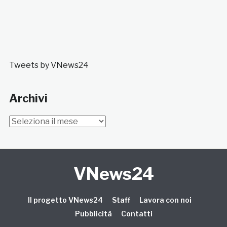
Tweets by VNews24
Archivi
Archivi
VNews24
Il progetto VNews24
Staff
Lavora con noi
Pubblicità
Contatti