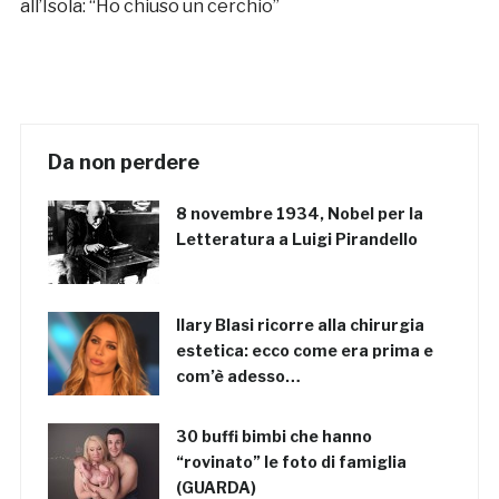
all’Isola: “Ho chiuso un cerchio”
Da non perdere
8 novembre 1934, Nobel per la
Letteratura a Luigi Pirandello
Ilary Blasi ricorre alla chirurgia
estetica: ecco come era prima e
com’è adesso…
30 buffi bimbi che hanno
“rovinato” le foto di famiglia
(GUARDA)