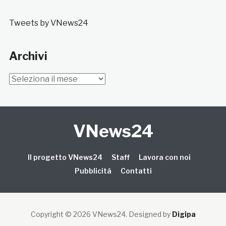
Tweets by VNews24
Archivi
Archivi
VNews24
Il progetto VNews24
Staff
Lavora con noi
Pubblicità
Contatti
Copyright © 2026 VNews24
. Designed by
Digipa