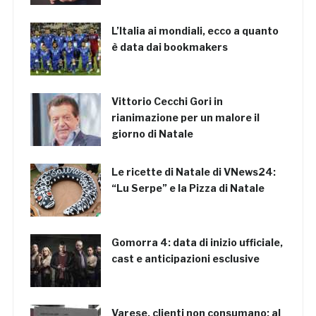
L’Italia ai mondiali, ecco a quanto
è data dai bookmakers
Vittorio Cecchi Gori in
rianimazione per un malore il
giorno di Natale
Le ricette di Natale di VNews24:
“Lu Serpe” e la Pizza di Natale
Gomorra 4: data di inizio ufficiale,
cast e anticipazioni esclusive
Varese, clienti non consumano: al