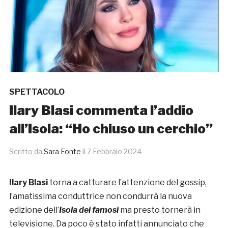
SPETTACOLO
Ilary Blasi commenta l’addio
all’Isola: “Ho chiuso un cerchio”
Scritto da
Sara Fonte
il
7 Febbraio 2024
Ilary Blasi
torna a catturare l’attenzione del gossip,
l’amatissima conduttrice non condurrà la nuova
edizione dell’
Isola dei famosi
ma presto tornerà in
televisione. Da poco è stato infatti annunciato che