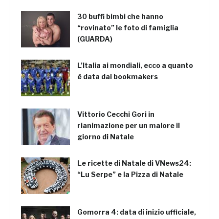
30 buffi bimbi che hanno
“rovinato” le foto di famiglia
(GUARDA)
L’Italia ai mondiali, ecco a quanto
è data dai bookmakers
Vittorio Cecchi Gori in
rianimazione per un malore il
giorno di Natale
Le ricette di Natale di VNews24:
“Lu Serpe” e la Pizza di Natale
Gomorra 4: data di inizio ufficiale,