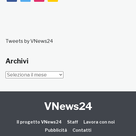
Tweets by VNews24
Archivi
Archivi
VNews24
Il progetto VNews24
Staff
Lavora con noi
Pubblicità
Contatti