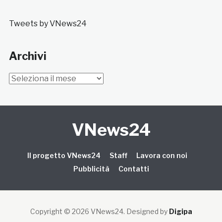
Tweets by VNews24
Archivi
Archivi
VNews24
Il progetto VNews24
Staff
Lavora con noi
Pubblicità
Contatti
Copyright © 2026 VNews24
. Designed by
Digipa