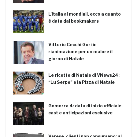
L’Italia ai mondiali, ecco a quanto
è data dai bookmakers
Vittorio Cecchi Gori in
rianimazione per un malore il
giorno di Natale
Le ricette di Natale di VNews24:
“Lu Serpe” e la Pizza di Natale
Gomorra 4: data di inizio ufficiale,
cast e anticipazioni esclusive
Varese, clienti non consumano: al