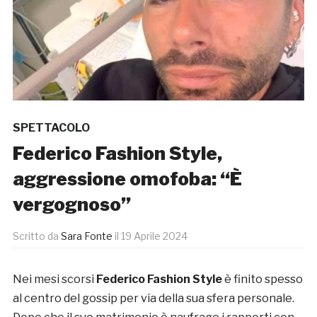
SPETTACOLO
Federico Fashion Style,
aggressione omofoba: “È
vergognoso”
Scritto da
Sara Fonte
il
19 Aprile 2024
Nei mesi scorsi
Federico Fashion Style
è finito spesso
al centro del gossip per via della sua sfera personale.