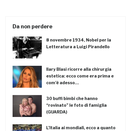
Da non perdere
8 novembre 1934, Nobel per la
Letteratura a Luigi Pirandello
Ilary Blasi ricorre alla chirurgia
estetica: ecco come era prima e
com’è adesso…
30 buffi bimbi che hanno
“rovinato” le foto di famiglia
(GUARDA)
L’Italia ai mondiali, ecco a quanto