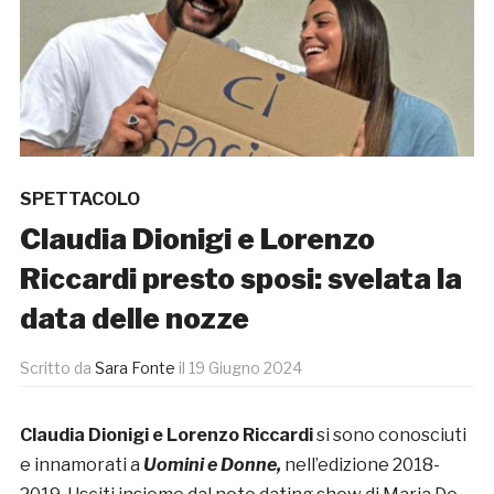
SPETTACOLO
Claudia Dionigi e Lorenzo
Riccardi presto sposi: svelata la
data delle nozze
Scritto da
Sara Fonte
il
19 Giugno 2024
Claudia Dionigi e Lorenzo Riccardi
si sono conosciuti
e innamorati a
Uomini e Donne,
nell’edizione 2018-