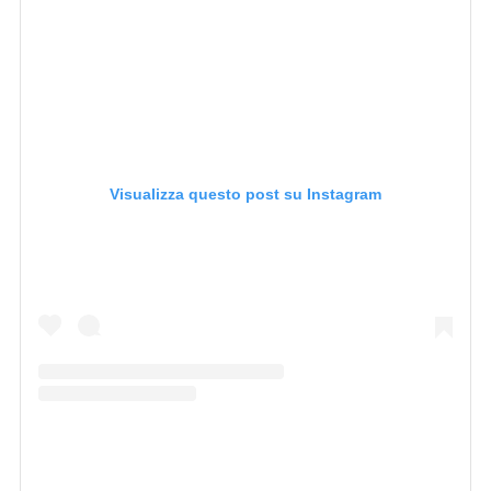
Visualizza questo post su Instagram