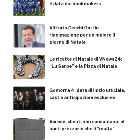
è data dai bookmakers
Vittorio Cecchi Gori in
rianimazione per un malore il
giorno di Natale
Le ricette di Natale di VNews24:
“Lu Serpe” e la Pizza di Natale
Gomorra 4: data di inizio ufficiale,
cast e anticipazioni esclusive
Varese, clienti non consumano: al
bar il prezzario che li “multa”