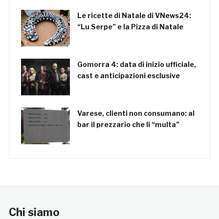
Le ricette di Natale di VNews24:
“Lu Serpe” e la Pizza di Natale
Gomorra 4: data di inizio ufficiale,
cast e anticipazioni esclusive
Varese, clienti non consumano: al
bar il prezzario che li “multa”
Chi siamo