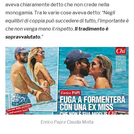
aveva chiaramente detto che non crede nella
monogamia. Tra le varie cose aveva detto:
“Negli
equilibri di coppia può succedere di tutto, l’importante è
che non venga meno il rispetto.
Il tradimento è
sopravvalutato
.”
Enrico Papi e Claudia Motta