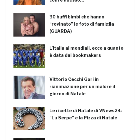
30 buffi bimbi che hanno
“rovinato” le foto di famiglia
(GUARDA)
L’Italia ai mondiali, ecco a quanto
è data dai bookmakers
Vittorio Cecchi Gori in
rianimazione per un malore il
giorno di Natale
Le ricette di Natale di VNews24:
“Lu Serpe” e la Pizza di Natale