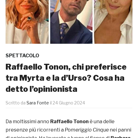
SPETTACOLO
Raffaello Tonon, chi preferisce
tra Myrta e la d’Urso? Cosa ha
detto l’opinionista
Scritto da
Sara Fonte
il
24 Giugno 2024
Da moltissimi anno
Raffaello Tonon
è una delle
presenze più ricorrenti a
Pomeriggio Cinque
nei panni