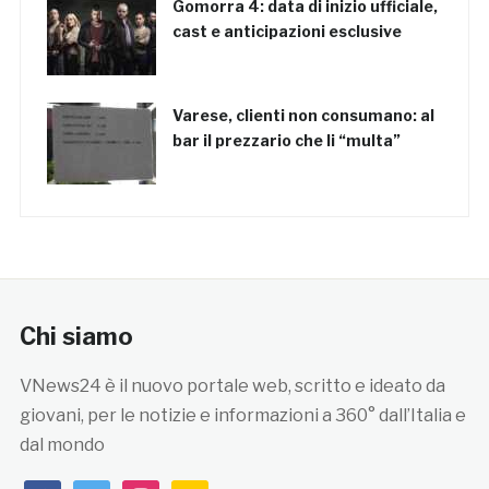
Gomorra 4: data di inizio ufficiale,
cast e anticipazioni esclusive
Varese, clienti non consumano: al
bar il prezzario che li “multa”
Chi siamo
VNews24 è il nuovo portale web, scritto e ideato da
giovani, per le notizie e informazioni a 360° dall’Italia e
dal mondo