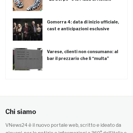
Gomorra 4: data di inizio ufficiale,
cast e anticipazioni esclusive
Varese, clienti non consumano: al
bar il prezzario che li “multa”
Chi siamo
VNews24 è il nuovo portale web, scritto e ideato da