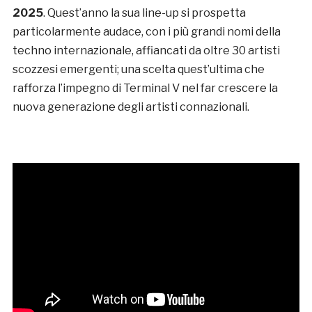
2025
. Quest’anno la sua line-up si prospetta
particolarmente audace, con i più grandi nomi della
techno internazionale, affiancati da oltre 30 artisti
scozzesi emergenti; una scelta quest’ultima che
rafforza l’impegno di Terminal V nel far crescere la
nuova generazione degli artisti connazionali.