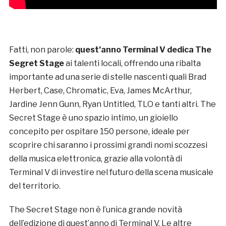
Fatti, non parole:
quest’anno Terminal V dedica The
Segret Stage
ai talenti locali, offrendo una ribalta
importante ad una serie di stelle nascenti quali Brad
Herbert, Case, Chromatic, Eva, James McArthur,
Jardine Jenn Gunn, Ryan Untitled, TLO e tanti altri. The
Secret Stage è uno spazio intimo, un gioiello
concepito per ospitare 150 persone, ideale per
scoprire chi saranno i prossimi grandi nomi scozzesi
della musica elettronica, grazie alla volontà di
Terminal V di investire nel futuro della scena musicale
del territorio.
The Secret Stage non è l’unica grande novità
dell’edizione di quest’anno di Terminal V. Le altre