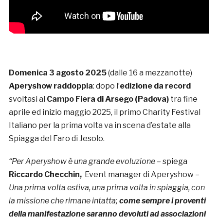
Domenica 3 agosto 2025
(dalle 16 a mezzanotte)
Aperyshow raddoppia
: dopo l’
edizione da record
svoltasi al
Campo Fiera di Arsego (Padova)
tra fine
aprile ed inizio maggio 2025, il primo Charity Festival
Italiano per la prima volta va in scena d’estate alla
Spiagga del Faro di Jesolo.
“Per Aperyshow è una grande evoluzione
– spiega
Riccardo Checchin,
Event manager di Aperyshow –
Una prima volta estiva, una prima volta in spiaggia, con
la missione che rimane intatta;
come sempre i proventi
della manifestazione saranno devoluti ad associazioni