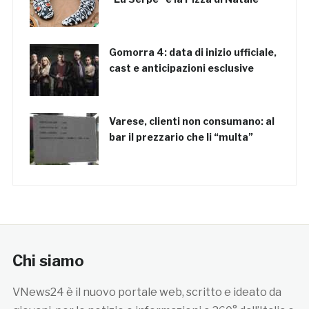
Gomorra 4: data di inizio ufficiale,
cast e anticipazioni esclusive
Varese, clienti non consumano: al
bar il prezzario che li “multa”
Chi siamo
VNews24 è il nuovo portale web, scritto e ideato da