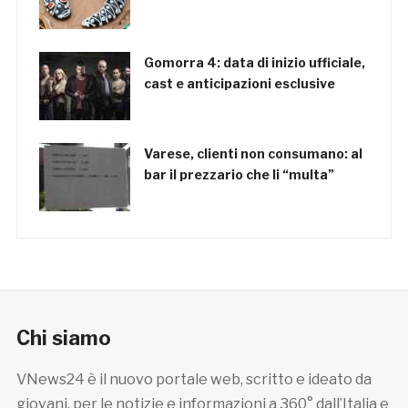
Gomorra 4: data di inizio ufficiale,
cast e anticipazioni esclusive
Varese, clienti non consumano: al
bar il prezzario che li “multa”
Chi siamo
VNews24 è il nuovo portale web, scritto e ideato da
giovani, per le notizie e informazioni a 360° dall’Italia e