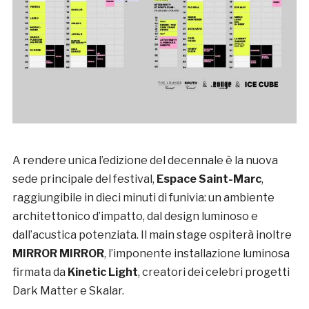
A rendere unica l’edizione del decennale è la nuova
sede principale del festival,
Espace Saint-Marc
,
raggiungibile in dieci minuti di funivia: un ambiente
architettonico d’impatto, dal design luminoso e
dall’acustica potenziata. Il main stage ospiterà inoltre
MIRROR MIRROR
, l’imponente installazione luminosa
firmata da
Kinetic Light
, creatori dei celebri progetti
Dark Matter e Skalar.