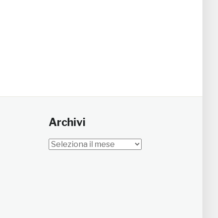
Archivi
Archivi