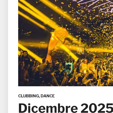
CLUBBING
,
DANCE
Dicembre 2025: 