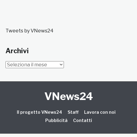
Tweets by VNews24
Archivi
Archivi
VNews24
Il progetto VNews24
Staff
Lavora con noi
Pubblicità
Contatti