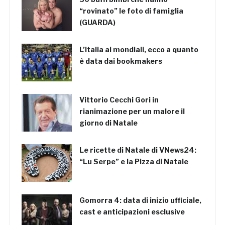
“rovinato” le foto di famiglia
(GUARDA)
L’Italia ai mondiali, ecco a quanto
è data dai bookmakers
Vittorio Cecchi Gori in
rianimazione per un malore il
giorno di Natale
Le ricette di Natale di VNews24:
“Lu Serpe” e la Pizza di Natale
Gomorra 4: data di inizio ufficiale,
cast e anticipazioni esclusive