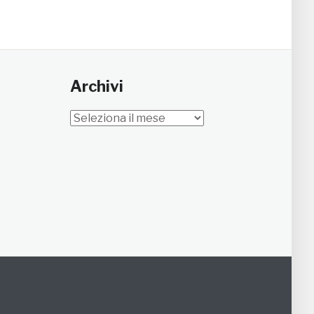
Archivi
Archivi