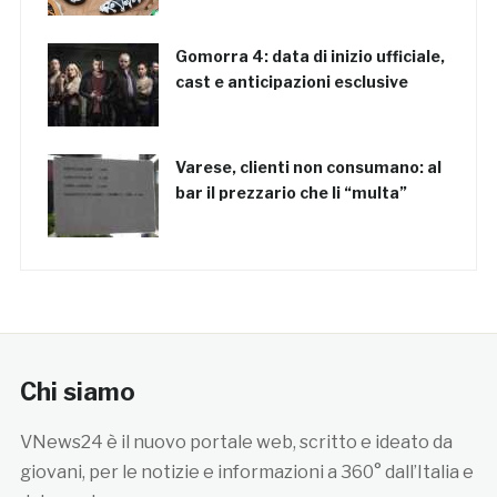
Gomorra 4: data di inizio ufficiale,
cast e anticipazioni esclusive
Varese, clienti non consumano: al
bar il prezzario che li “multa”
Chi siamo
VNews24 è il nuovo portale web, scritto e ideato da
giovani, per le notizie e informazioni a 360° dall’Italia e