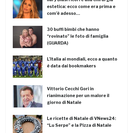
estetica: ecco come era prima e
com’è adesso…
30 buffi bimbi che hanno
“rovinato” le foto di famiglia
(GUARDA)
L’Italia ai mondiali, ecco a quanto
è data dai bookmakers
Vittorio Cecchi Gori in
rianimazione per un malore il
giorno di Natale
Le ricette di Natale di VNews24:
“Lu Serpe” e la Pizza di Natale