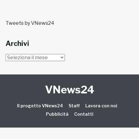
Tweets by VNews24
Archivi
Archivi
VNews24
Il progetto VNews24
Staff
Lavora con noi
Pubblicità
Contatti