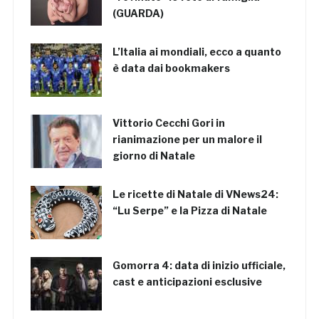
(GUARDA)
L’Italia ai mondiali, ecco a quanto
è data dai bookmakers
Vittorio Cecchi Gori in
rianimazione per un malore il
giorno di Natale
Le ricette di Natale di VNews24:
“Lu Serpe” e la Pizza di Natale
Gomorra 4: data di inizio ufficiale,
cast e anticipazioni esclusive