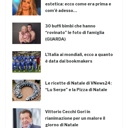
estetica: ecco come era prima e
com’è adesso…
30 buffi bimbi che hanno
“rovinato” le foto di famiglia
(GUARDA)
L’Italia ai mondiali, ecco a quanto
è data dai bookmakers
Le ricette di Natale di VNews24:
“Lu Serpe” e la Pizza di Natale
Vittorio Cecchi Gori in
rianimazione per un malore il
giorno di Natale