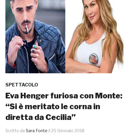
SPETTACOLO
Eva Henger furiosa con Monte:
“Si è meritato le corna in
diretta da Cecilia”
Scritto da
Sara Fonte
il
25 Gennaio 2018