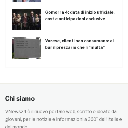
Gomorra 4: data di inizio ufficiale,
cast e anticipazioni esclusive
Varese, clienti non consumano: al
bar il prezzario che li “multa”
Chi siamo
VNews24 è il nuovo portale web, scritto e ideato da
giovani, per le notizie e informazioni a 360° dall’Italia e
dal mondo