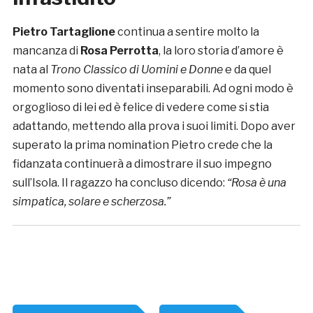
Pietro Tartaglione
continua a sentire molto la
mancanza di
Rosa Perrotta
, la loro storia d’amore è
nata al
Trono Classico di Uomini e Donne
e da quel
momento sono diventati inseparabili. Ad ogni modo è
orgoglioso di lei ed è felice di vedere come si stia
adattando, mettendo alla prova i suoi limiti. Dopo aver
superato la prima nomination Pietro crede che la
fidanzata continuerà a dimostrare il suo impegno
sull’Isola. Il ragazzo ha concluso dicendo:
“Rosa è una
simpatica, solare e scherzosa.”