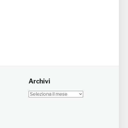
Archivi
Archivi