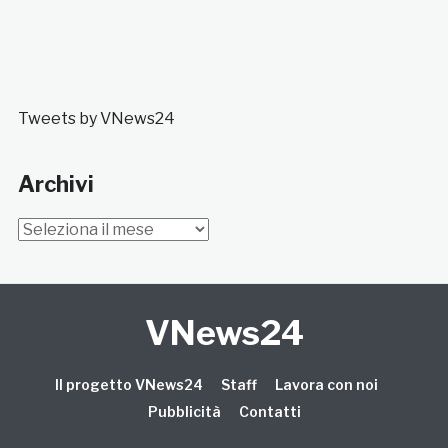
Tweets by VNews24
Archivi
Archivi
VNews24
Il progetto VNews24
Staff
Lavora con noi
Pubblicità
Contatti