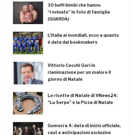
30 buffi bimbi che hanno
“rovinato” le foto di famiglia
(GUARDA)
L’Italia ai mondiali, ecco a quanto
è data dai bookmakers
Vittorio Cecchi Gori in
rianimazione per un malore il
giorno di Natale
Le ricette di Natale di VNews24:
“Lu Serpe” e la Pizza di Natale
Gomorra 4: data di inizio ufficiale,
cast e anticipazioni esclusive