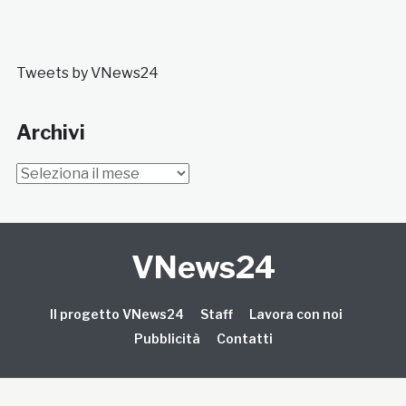
Tweets by VNews24
Archivi
Archivi
VNews24
Il progetto VNews24
Staff
Lavora con noi
Pubblicità
Contatti