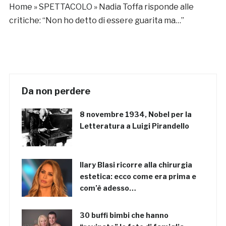
Home
»
SPETTACOLO
»
Nadia Toffa risponde alle
critiche: “Non ho detto di essere guarita ma…”
Da non perdere
8 novembre 1934, Nobel per la
Letteratura a Luigi Pirandello
Ilary Blasi ricorre alla chirurgia
estetica: ecco come era prima e
com’è adesso…
30 buffi bimbi che hanno