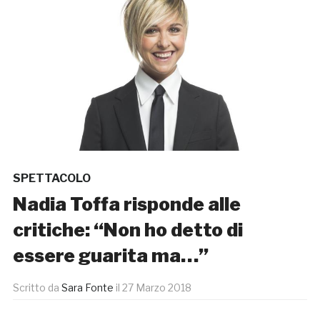
SPETTACOLO
Nadia Toffa risponde alle
critiche: “Non ho detto di
essere guarita ma…”
Scritto da
Sara Fonte
il
27 Marzo 2018