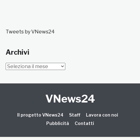
Tweets by VNews24
Archivi
Archivi
VNews24
Il progetto VNews24
Staff
Lavora con noi
Pubblicità
Contatti