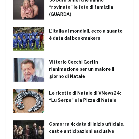
“rovinato” le foto di famiglia
(GUARDA)
L’Italia ai mondiali, ecco a quanto
è data dai bookmakers
Vittorio Cecchi Gori in
rianimazione per un malore il
giorno di Natale
Le ricette di Natale di VNews24:
“Lu Serpe” e la Pizza di Natale
Gomorra 4: data di inizio ufficiale,
cast e anticipazioni esclusive