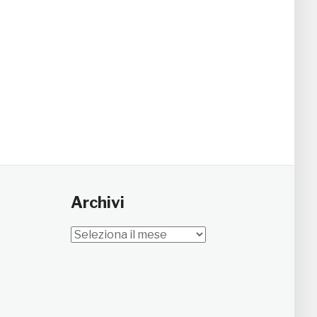
Archivi
Archivi