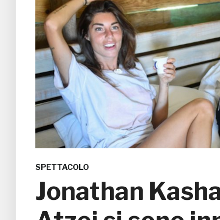
SPETTACOLO
Jonathan Kasha