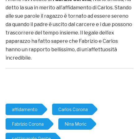
detto la sua in merito all’affidamento di Carlos. Stando
alle sue parole il ragazzo è tornato ad essere sereno
da quando il padre è uscito dal carcere e i due possono
trascorrere del tempo insieme. Il legale dell’ex
paparazzo ha fatto sapere che Fabrizio e Carlos
hanno un rapporto bellissimo, di un’affettuosità
incredibile.
affidamento
Carlos Corona
Fabrizio Corona
Nina Moric
settimanale Gente