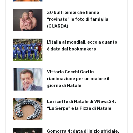
30 buffi bimbi che hanno
“rovinato” le foto di famiglia
(GUARDA)
L’Italia ai mondiali, ecco a quanto
è data dai bookmakers
Vittorio Cecchi Gori in
rianimazione per un malore il
giorno di Natale
Le ricette di Natale di VNews24:
“Lu Serpe” e la Pizza di Natale
Gomorra 4: data di inizio ufficiale,