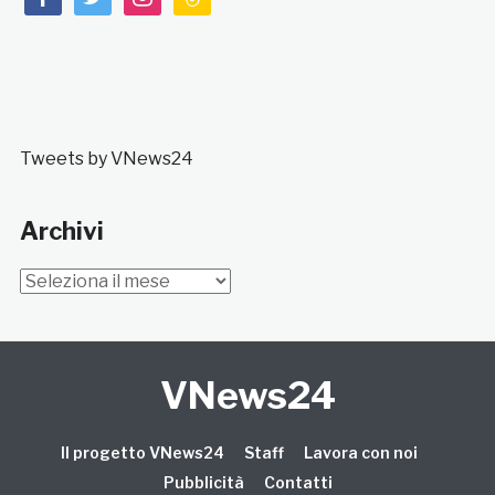
Tweets by VNews24
Archivi
Archivi
VNews24
Il progetto VNews24
Staff
Lavora con noi
Pubblicità
Contatti