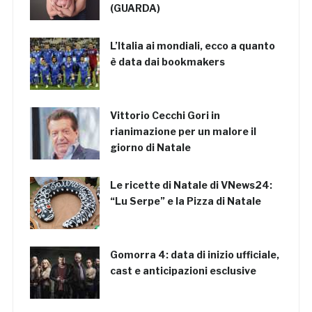
(GUARDA)
L’Italia ai mondiali, ecco a quanto
è data dai bookmakers
Vittorio Cecchi Gori in
rianimazione per un malore il
giorno di Natale
Le ricette di Natale di VNews24:
“Lu Serpe” e la Pizza di Natale
Gomorra 4: data di inizio ufficiale,
cast e anticipazioni esclusive