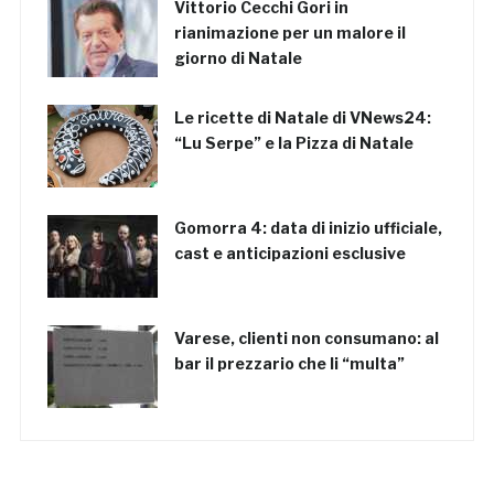
Vittorio Cecchi Gori in
rianimazione per un malore il
giorno di Natale
Le ricette di Natale di VNews24:
“Lu Serpe” e la Pizza di Natale
Gomorra 4: data di inizio ufficiale,
cast e anticipazioni esclusive
Varese, clienti non consumano: al
bar il prezzario che li “multa”