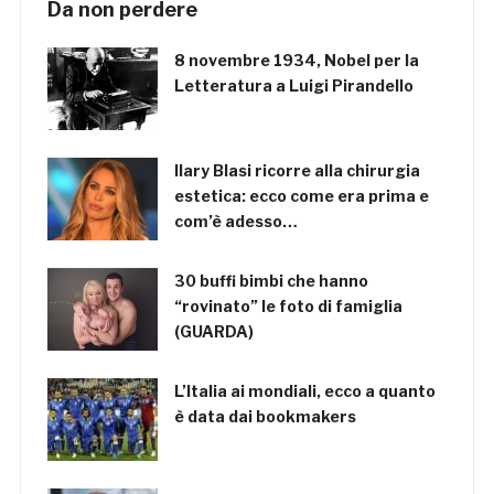
Da non perdere
8 novembre 1934, Nobel per la
Letteratura a Luigi Pirandello
Ilary Blasi ricorre alla chirurgia
estetica: ecco come era prima e
com’è adesso…
30 buffi bimbi che hanno
“rovinato” le foto di famiglia
(GUARDA)
L’Italia ai mondiali, ecco a quanto
è data dai bookmakers