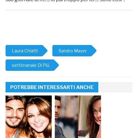
Laura Chiatti
Sandro Mayer
settimanale Di Più
POTREBBE INTERESSARTI ANCHE