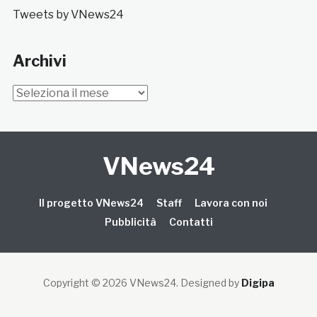
Tweets by VNews24
Archivi
Archivi
VNews24
Il progetto VNews24
Staff
Lavora con noi
Pubblicità
Contatti
Copyright © 2026 VNews24
. Designed by
Digipa