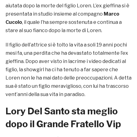
aiutata dopo la morte del figlio Loren. L’ex gieffina si è
presentata in studio insieme al compagno
Marco
Cucolo
, il quale l’ha sempre sostenuta e continua a
stare al suo fianco dopo la morte di Loren.
Il figlio dell’attrice si è tolto la vita a soli 19 anni pochi
mesi fa, una perdita che ha devastato totalmente l’ex
gieffina. Dopo aver visto in lacrime i video dedicati al
figlio, la showgirl ha ci ha tenuto a far sapere che
Loren non le ha mai dato delle preoccupazioni. A detta
sua è stato un figlio meraviglioso, con lui ha trascorso
vent’anni della sua vita in paradiso.
Lory Del Santo sta meglio
dopo il Grande Fratello Vip