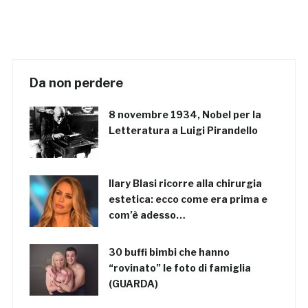
Da non perdere
8 novembre 1934, Nobel per la
Letteratura a Luigi Pirandello
Ilary Blasi ricorre alla chirurgia
estetica: ecco come era prima e
com’è adesso…
30 buffi bimbi che hanno
“rovinato” le foto di famiglia
(GUARDA)