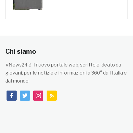
Chi siamo
VNews24 è il nuovo portale web, scritto e ideato da
giovani, per le notizie e informazioni a 360° dall’Italia e
dal mondo
facebook
twitter
instagram
feedburner