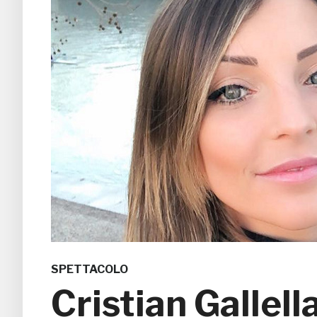
SPETTACOLO
Cristian Gallell