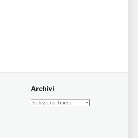
Archivi
Archivi