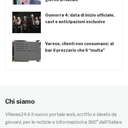
Gomorra 4: data di inizio ufficiale,
cast e anticipazioni esclusive
Varese, clienti non consumano: al
bar il prezzario che li “multa”
Chi siamo
VNews24 è il nuovo portale web, scritto e ideato da
giovani, per le notizie e informazioni a 360° dall’Italia e