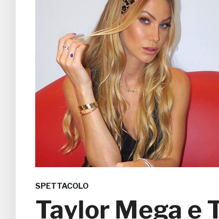
SPETTACOLO
Taylor Mega e T