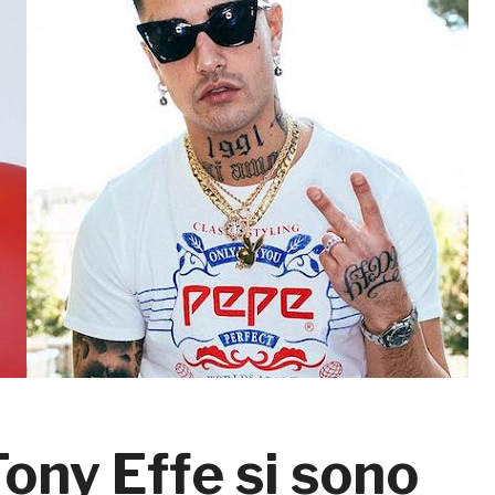
ony Effe si sono