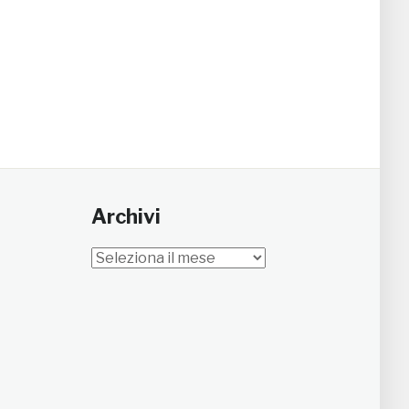
Archivi
Archivi