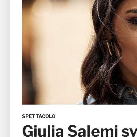
SPETTACOLO
Giulia Salemi s