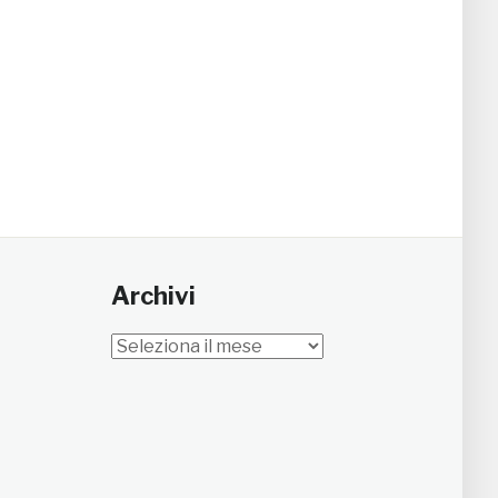
Archivi
Archivi