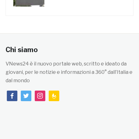
Chi siamo
VNews24 è il nuovo portale web, scritto e ideato da
giovani, per le notizie e informazioni a 360° dall’Italia e
dal mondo
facebook
twitter
instagram
feedburner