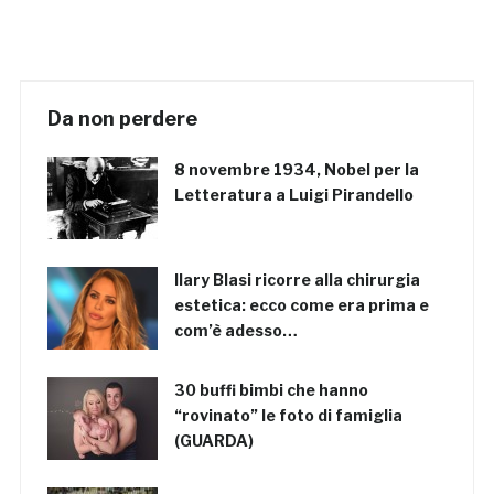
Da non perdere
8 novembre 1934, Nobel per la
Letteratura a Luigi Pirandello
Ilary Blasi ricorre alla chirurgia
estetica: ecco come era prima e
com’è adesso…
30 buffi bimbi che hanno
“rovinato” le foto di famiglia
(GUARDA)