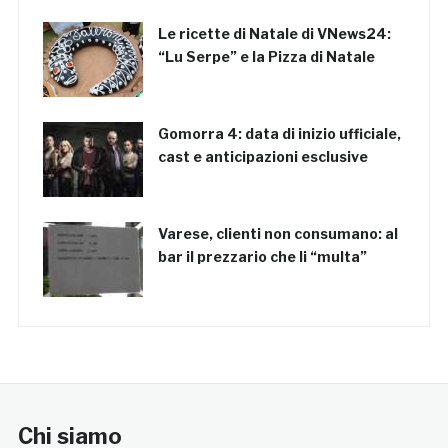
Le ricette di Natale di VNews24:
“Lu Serpe” e la Pizza di Natale
Gomorra 4: data di inizio ufficiale,
cast e anticipazioni esclusive
Varese, clienti non consumano: al
bar il prezzario che li “multa”
Chi siamo