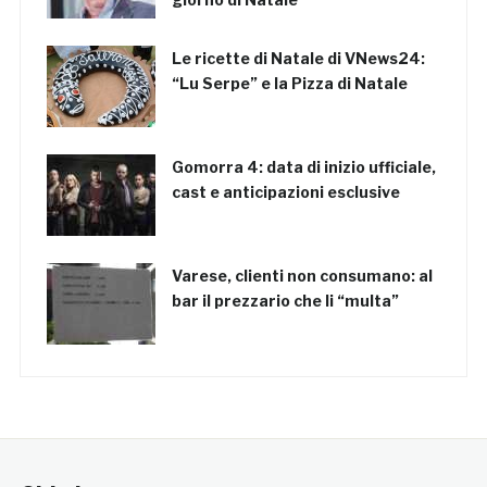
Le ricette di Natale di VNews24:
“Lu Serpe” e la Pizza di Natale
Gomorra 4: data di inizio ufficiale,
cast e anticipazioni esclusive
Varese, clienti non consumano: al
bar il prezzario che li “multa”