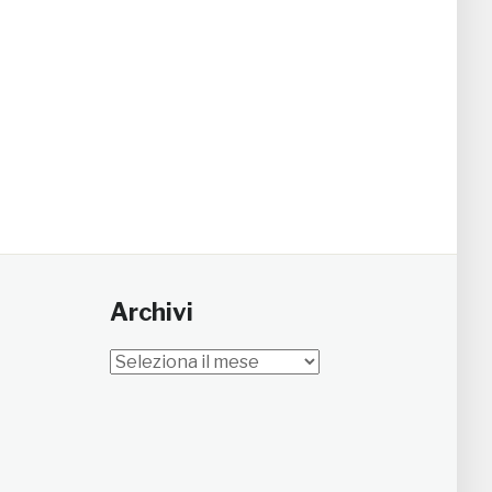
Archivi
Archivi