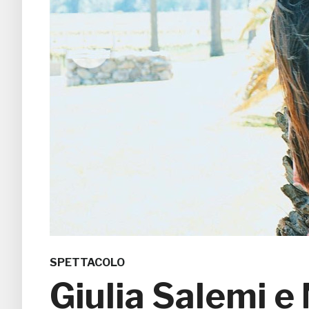
SPETTACOLO
Giulia Salemi e