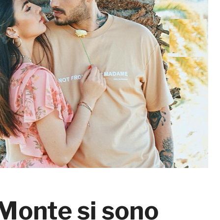
 Monte si sono