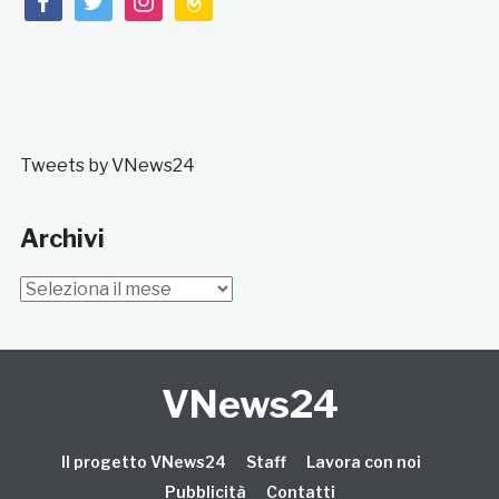
Tweets by VNews24
Archivi
Archivi
VNews24
Il progetto VNews24
Staff
Lavora con noi
Pubblicità
Contatti