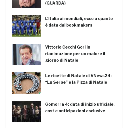
(GUARDA)
L’Italia ai mondiali, ecco a quanto
è data dai bookmakers
Vittorio Cecchi Gori in
rianimazione per un malore il
giorno di Natale
Le ricette di Natale di VNews24:
“Lu Serpe” e la Pizza di Natale
Gomorra 4: data di inizio ufficiale,
cast e anticipazioni esclusive