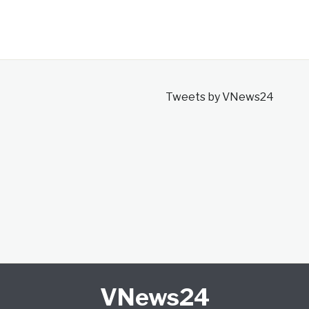
Tweets by VNews24
VNews24