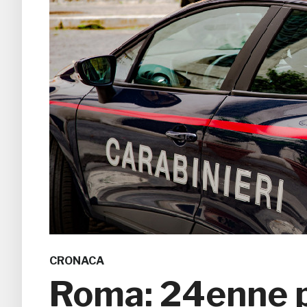
CRONACA
Roma: 24enne pi