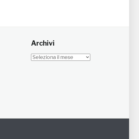
Archivi
Archivi