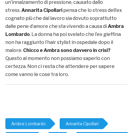
un’innalzamento di pressione, causato dallo
stress.
Annarita Cipollari
pensa che lo stress dell’ex
cognato più che dal lavoro sia dovuto soprattutto
dalle pene d’amore che sta vivendo a causa di
Ambra
Lombardo
. La donna ha poi svelato che l’ex gieffina
non ha raggiunto l’hair stylist in ospedale dopo il
malore.
Chicco e Ambra sono davvero in crisi?
Questo al momento non possiamo saperlo con
certezza. Non ci resta che attendere per sapere
come vanno le cose tra loro.
Ambra Lombardo
Annarita Cipollari