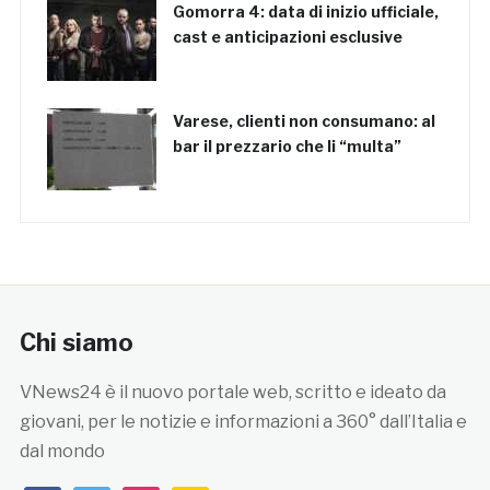
Gomorra 4: data di inizio ufficiale,
cast e anticipazioni esclusive
Varese, clienti non consumano: al
bar il prezzario che li “multa”
Chi siamo
VNews24 è il nuovo portale web, scritto e ideato da
giovani, per le notizie e informazioni a 360° dall’Italia e
dal mondo