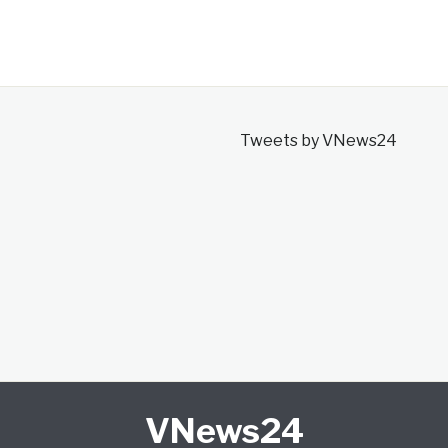
Tweets by VNews24
VNews24