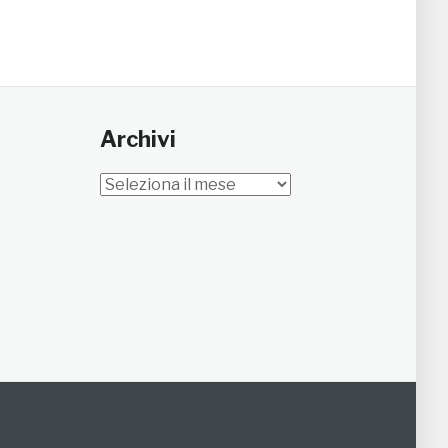
Archivi
Archivi