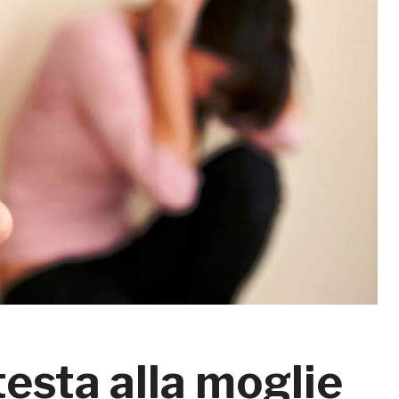
testa alla moglie