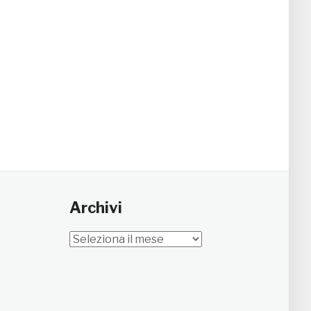
Archivi
Archivi