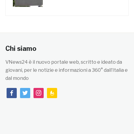
Chi siamo
VNews24 è il nuovo portale web, scritto e ideato da
giovani, per le notizie e informazioni a 360° dall’Italia e
dal mondo
facebook
twitter
instagram
feedburner