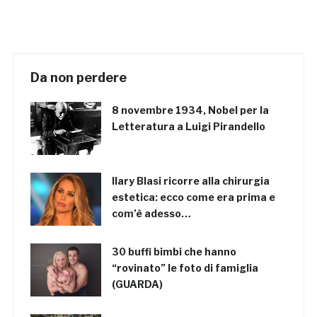
Da non perdere
8 novembre 1934, Nobel per la
Letteratura a Luigi Pirandello
Ilary Blasi ricorre alla chirurgia
estetica: ecco come era prima e
com’è adesso…
30 buffi bimbi che hanno
“rovinato” le foto di famiglia
(GUARDA)