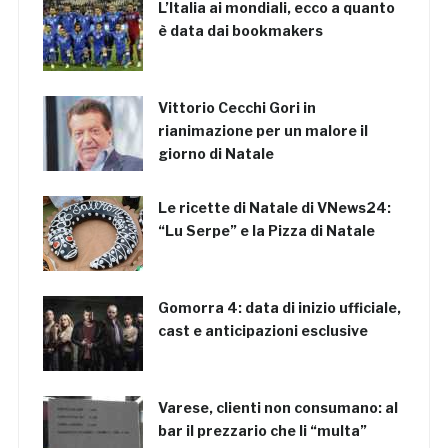
L’Italia ai mondiali, ecco a quanto
è data dai bookmakers
Vittorio Cecchi Gori in
rianimazione per un malore il
giorno di Natale
Le ricette di Natale di VNews24:
“Lu Serpe” e la Pizza di Natale
Gomorra 4: data di inizio ufficiale,
cast e anticipazioni esclusive
Varese, clienti non consumano: al
bar il prezzario che li “multa”