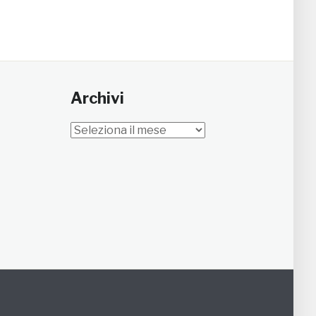
Archivi
Archivi