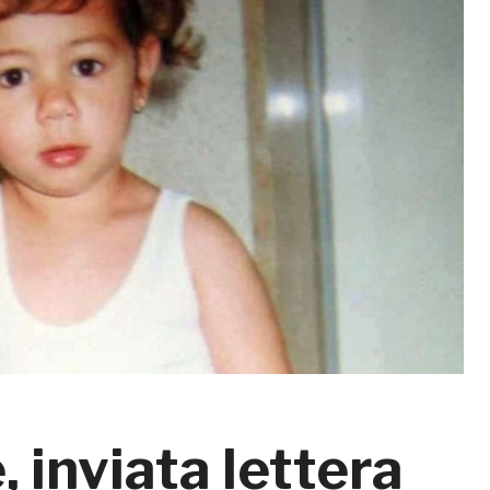
 inviata lettera