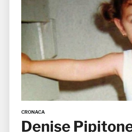
CRONACA
Denise Pipitone,